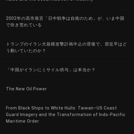
2002年の高市発言「日中戦争は自衛のため」が、いま中国
で吹き荒れている
トランプのイラン大規模攻撃計画中止の背後で、習近平はど
う動いていたのか？
「中国がイランにミサイル供与」は本当か？
The New Oil Power
From Black Ships to White Hulls: Taiwan–US Coast
Guard Imagery and the Transformation of Indo-Pacific
Maritime Order