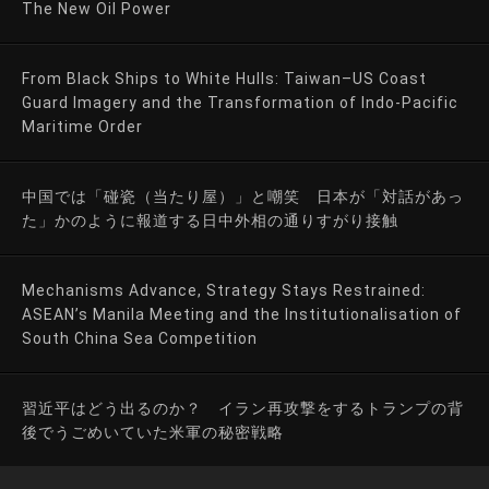
The New Oil Power
From Black Ships to White Hulls: Taiwan–US Coast
Guard Imagery and the Transformation of Indo-Pacific
Maritime Order
中国では「碰瓷（当たり屋）」と嘲笑 日本が「対話があっ
た」かのように報道する日中外相の通りすがり接触
Mechanisms Advance, Strategy Stays Restrained:
ASEAN’s Manila Meeting and the Institutionalisation of
South China Sea Competition
習近平はどう出るのか？ イラン再攻撃をするトランプの背
後でうごめいていた米軍の秘密戦略