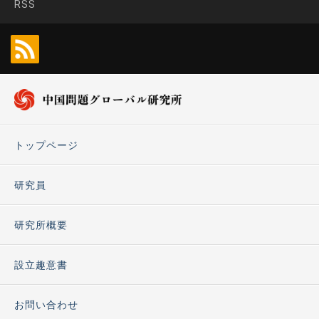
RSS
トップページ
研究員
研究所概要
設立趣意書
お問い合わせ