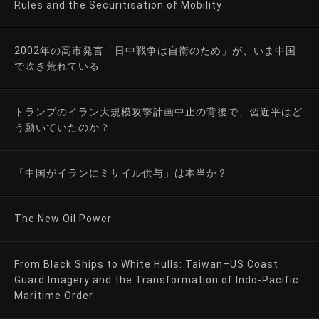
Rules and the Securitisation of Mobility
2002年の高市発言「日中戦争は自衛のため」が、いま中国
で吹き荒れている
トランプのイラン大規模攻撃計画中止の背後で、習近平はど
う動いていたのか？
「中国がイランにミサイル供与」は本当か？
The New Oil Power
From Black Ships to White Hulls: Taiwan–US Coast
Guard Imagery and the Transformation of Indo-Pacific
Maritime Order