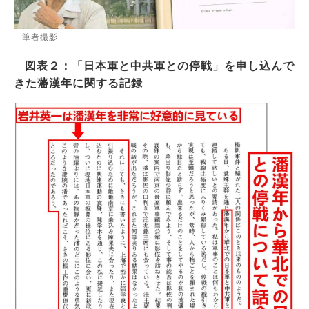
筆者撮影
図表２：「日本軍と中共軍との停戦」を申し込んで
きた藩漢年に関する記録