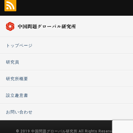
トップページ
研究員
研究所概要
設立趣意書
お問い合わせ
© 2019 中国問題グローバル研究所 All Rights Reserved.