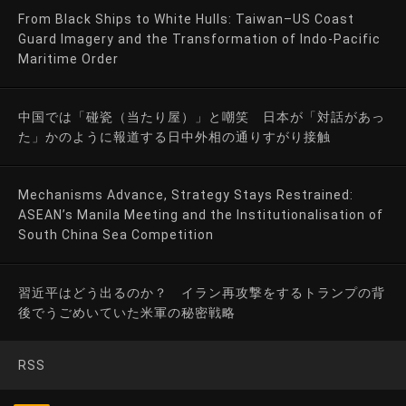
From Black Ships to White Hulls: Taiwan–US Coast
Guard Imagery and the Transformation of Indo-Pacific
Maritime Order
中国では「碰瓷（当たり屋）」と嘲笑 日本が「対話があっ
た」かのように報道する日中外相の通りすがり接触
Mechanisms Advance, Strategy Stays Restrained:
ASEAN’s Manila Meeting and the Institutionalisation of
South China Sea Competition
習近平はどう出るのか？ イラン再攻撃をするトランプの背
後でうごめいていた米軍の秘密戦略
RSS