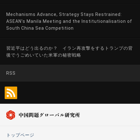
Mechanisms Advance, Strategy Stays Restrained:
ASEAN’s Manila Meeting and the Institutionalisation of
South China Sea Competition
習近平はどう出るのか？ イラン再攻撃をするトランプの背
後でうごめいていた米軍の秘密戦略
RSS
トップページ