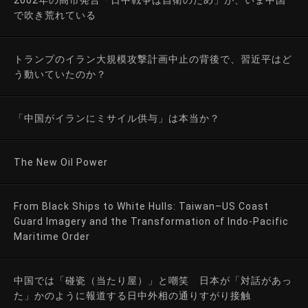
で吹き荒れている
トランプのイラン大規模攻撃計画中止の背後で、習近平はど
う動いていたのか？
「中国がイランにミサイル供与」は本当か？
The New Oil Power
From Black Ships to White Hulls: Taiwan–US Coast
Guard Imagery and the Transformation of Indo-Pacific
Maritime Order
中国では「碰瓷（当たり屋）」と嘲笑 日本が「対話があっ
た」かのように報道する日中外相の通りすがり接触