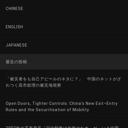
CHINESE
ENGLISH
JAPANESE
最近の投稿
「被災者をも自己アピールのネタに？」 中国のネットがざ
わつく高市総理の被災地視察
Open Doors, Tighter Controls: China’s New Exit–Entry
Rules and the Securitisation of Mobility
2002年の高市発言「日中戦争は自衛のため」が、いま中国