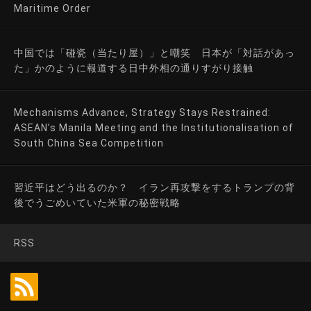
Maritime Order
中国では「碰瓷（当たり屋）」と嘲笑 日本が「対話があっ
た」かのように報道する日中外相の通りすがり接触
Mechanisms Advance, Strategy Stays Restrained:
ASEAN’s Manila Meeting and the Institutionalisation of
South China Sea Competition
習近平はどう出るのか？ イラン再攻撃をするトランプの背
後でうごめいていた米軍の秘密戦略
RSS