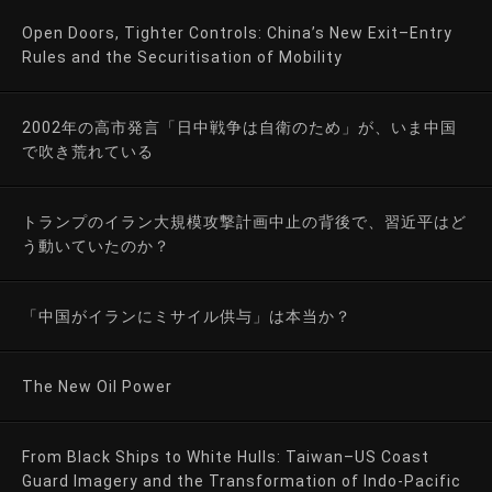
Open Doors, Tighter Controls: China’s New Exit–Entry
Rules and the Securitisation of Mobility
2002年の高市発言「日中戦争は自衛のため」が、いま中国
で吹き荒れている
トランプのイラン大規模攻撃計画中止の背後で、習近平はど
う動いていたのか？
「中国がイランにミサイル供与」は本当か？
The New Oil Power
From Black Ships to White Hulls: Taiwan–US Coast
Guard Imagery and the Transformation of Indo-Pacific