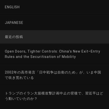
ENGLISH
JAPANESE
最近の投稿
Open Doors, Tighter Controls: China’s New Exit–Entry
Rules and the Securitisation of Mobility
2002年の高市発言「日中戦争は自衛のため」が、いま中国
で吹き荒れている
トランプのイラン大規模攻撃計画中止の背後で、習近平はど
う動いていたのか？