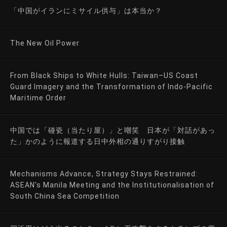
「中国がイランにミサイル供与」は本当か？
The New Oil Power
From Black Ships to White Hulls: Taiwan–US Coast
Guard Imagery and the Transformation of Indo-Pacific
Maritime Order
中国では「碰瓷（当たり屋）」と嘲笑 日本が「対話があっ
た」かのように報道する日中外相の通りすがり接触
Mechanisms Advance, Strategy Stays Restrained:
ASEAN’s Manila Meeting and the Institutionalisation of
South China Sea Competition