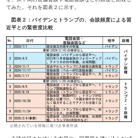
てみた。それを図表２に示す。
図表２：バイデンとトランプの、会談頻度による習
近平との緊密度比較
公開されている情報に基づき筆者作成