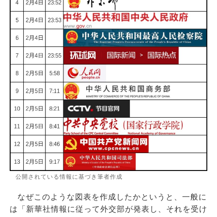
公開されている情報に基づき筆者作成
なぜこのような図表を作成したかというと、一般に
は「新華社情報に従って外交部が発表し、それを受け