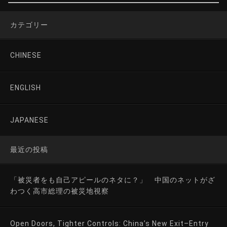
カテゴリー
CHINESE
ENGLISH
JAPANESE
最近の投稿
「被災者をも自己アピールのネタに？」 中国のネットがざ
わつく高市総理の被災地視察
Open Doors, Tighter Controls: China’s New Exit–Entry