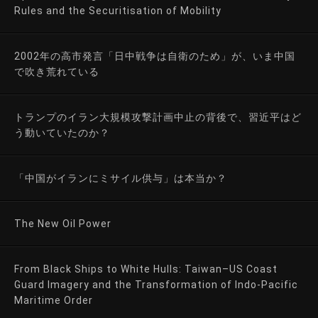
Rules and the Securitisation of Mobility
2002年の高市発言「日中戦争は自衛のため」が、いま中国
で吹き荒れている
トランプのイラン大規模攻撃計画中止の背後で、習近平はど
う動いていたのか？
「中国がイランにミサイル供与」は本当か？
The New Oil Power
From Black Ships to White Hulls: Taiwan–US Coast
Guard Imagery and the Transformation of Indo-Pacific
Maritime Order