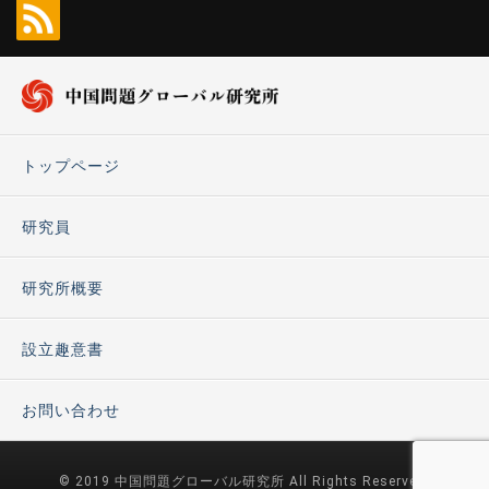
トップページ
研究員
研究所概要
設立趣意書
お問い合わせ
© 2019 中国問題グローバル研究所 All Rights Reserved.