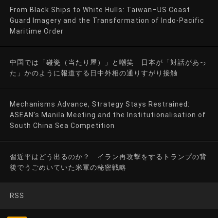
From Black Ships to White Hulls: Taiwan–US Coast
Guard Imagery and the Transformation of Indo-Pacific
Maritime Order
中国では「碰瓷（当たり屋）」と嘲笑 日本が「対話があっ
た」かのように報道する日中外相の通りすがり接触
Mechanisms Advance, Strategy Stays Restrained:
ASEAN’s Manila Meeting and the Institutionalisation of
South China Sea Competition
習近平はどう出るのか？ イラン再攻撃をするトランプの背
後でうごめいていた米軍の秘密戦略
RSS