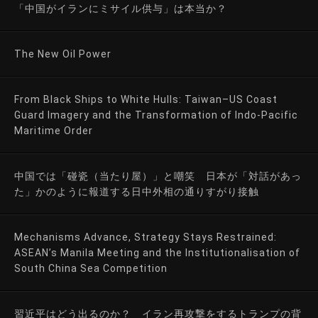
「中国がイランにミサイル供与」は本当か？
The New Oil Power
From Black Ships to White Hulls: Taiwan–US Coast
Guard Imagery and the Transformation of Indo-Pacific
Maritime Order
中国では「碰瓷（当たり屋）」と嘲笑 日本が「対話があっ
た」かのように報道する日中外相の通りすがり接触
Mechanisms Advance, Strategy Stays Restrained:
ASEAN’s Manila Meeting and the Institutionalisation of
South China Sea Competition
習近平はどう出るのか？ イラン再攻撃をするトランプの背