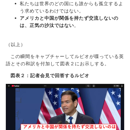
私たちは世界のどの国にも誰からも孤立するよ
う求めているわけではない。
アメリカと中国が関係を持たず交流しないの
は、正気の沙汰ではない
。
（以上）
この瞬間をキャプチャーしてルビオが喋っている英
語とその和訳を付加して図表２にお示しする。
図表２：記者会見で回答するルビオ