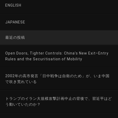
ENGLISH
JAPANESE
最近の投稿
Open Doors, Tighter Controls: China’s New Exit–Entry
Rules and the Securitisation of Mobility
2002年の高市発言「日中戦争は自衛のため」が、いま中国
で吹き荒れている
トランプのイラン大規模攻撃計画中止の背後で、習近平はど
う動いていたのか？