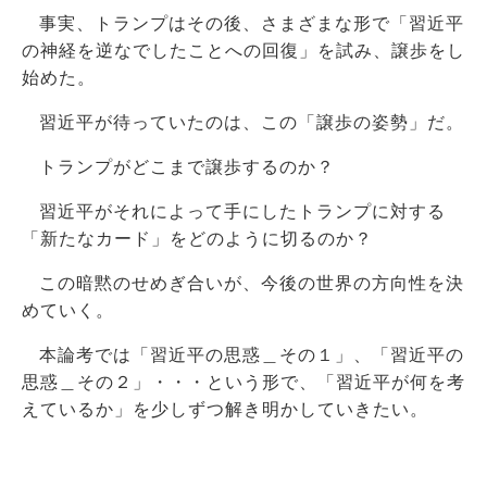
事実、トランプはその後、さまざまな形で「習近平
の神経を逆なでしたことへの回復」を試み、譲歩をし
始めた。
習近平が待っていたのは、この「譲歩の姿勢」だ。
トランプがどこまで譲歩するのか？
習近平がそれによって手にしたトランプに対する
「新たなカード」をどのように切るのか？
この暗黙のせめぎ合いが、今後の世界の方向性を決
めていく。
本論考では「習近平の思惑＿その１」、「習近平の
思惑＿その２」・・・という形で、「習近平が何を考
えているか」を少しずつ解き明かしていきたい。