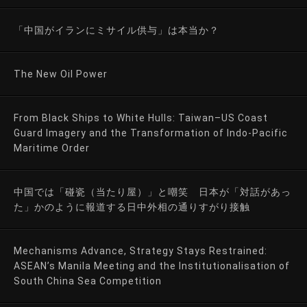
「中国がイランにミサイル供与」は本当か？
The New Oil Power
From Black Ships to White Hulls: Taiwan–US Coast
Guard Imagery and the Transformation of Indo-Pacific
Maritime Order
中国では「碰瓷（当たり屋）」と嘲笑 日本が「対話があっ
た」かのように報道する日中外相の通りすがり接触
Mechanisms Advance, Strategy Stays Restrained:
ASEAN’s Manila Meeting and the Institutionalisation of
South China Sea Competition