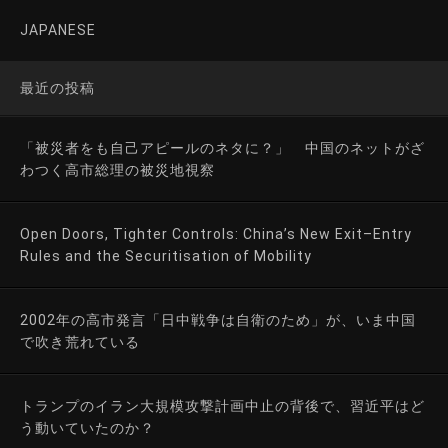
JAPANESE
最近の投稿
「被災者をも自己アピールのネタに？」 中国のネットがざ
わつく高市総理の被災地視察
Open Doors, Tighter Controls: China’s New Exit–Entry
Rules and the Securitisation of Mobility
2002年の高市発言「日中戦争は自衛のため」が、いま中国
で吹き荒れている
トランプのイラン大規模攻撃計画中止の背後で、習近平はど
う動いていたのか？