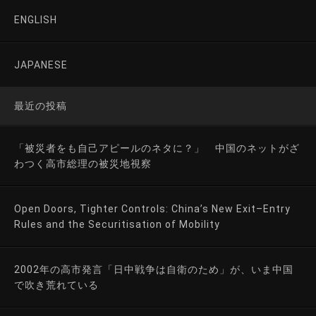
ENGLISH
JAPANESE
最近の投稿
「被災者をも自己アピールのネタに？」 中国のネットがざ
わつく高市総理の被災地視察
Open Doors, Tighter Controls: China’s New Exit–Entry
Rules and the Securitisation of Mobility
2002年の高市発言「日中戦争は自衛のため」が、いま中国
で吹き荒れている