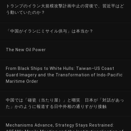
トランプのイラン大規模攻撃計画中止の背後で、習近平はど
う動いていたのか？
「中国がイランにミサイル供与」は本当か？
The New Oil Power
From Black Ships to White Hulls: Taiwan–US Coast
Guard Imagery and the Transformation of Indo-Pacific
Maritime Order
中国では「碰瓷（当たり屋）」と嘲笑 日本が「対話があっ
た」かのように報道する日中外相の通りすがり接触
Mechanisms Advance, Strategy Stays Restrained: