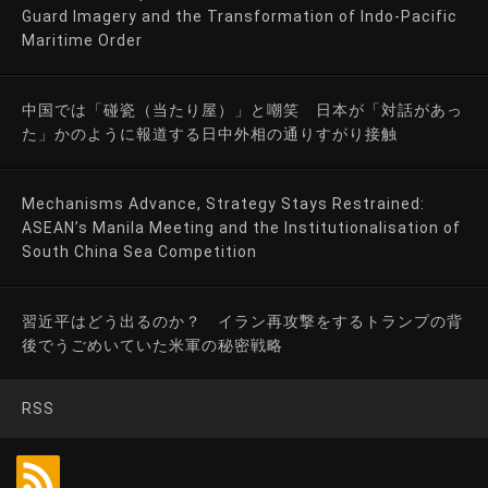
Guard Imagery and the Transformation of Indo-Pacific
Maritime Order
中国では「碰瓷（当たり屋）」と嘲笑 日本が「対話があっ
た」かのように報道する日中外相の通りすがり接触
Mechanisms Advance, Strategy Stays Restrained:
ASEAN’s Manila Meeting and the Institutionalisation of
South China Sea Competition
習近平はどう出るのか？ イラン再攻撃をするトランプの背
後でうごめいていた米軍の秘密戦略
RSS