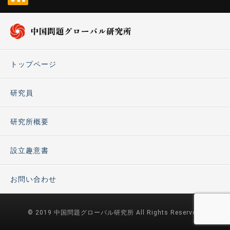
トップページ
研究員
研究所概要
設立趣意書
お問い合わせ
© 2019 中国問題グローバル研究所 All Rights Reserved.