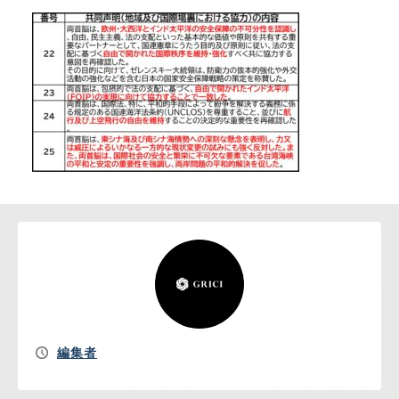
お問い合わせ
編集者