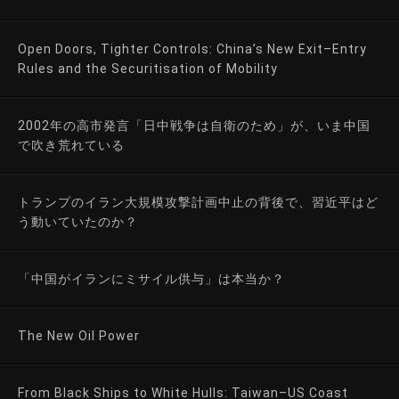
Open Doors, Tighter Controls: China’s New Exit–Entry
Rules and the Securitisation of Mobility
2002年の高市発言「日中戦争は自衛のため」が、いま中国
で吹き荒れている
トランプのイラン大規模攻撃計画中止の背後で、習近平はど
う動いていたのか？
「中国がイランにミサイル供与」は本当か？
The New Oil Power
From Black Ships to White Hulls: Taiwan–US Coast