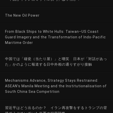
The New Oil Power
From Black Ships to White Hulls: Taiwan–US Coast
Guard Imagery and the Transformation of Indo-Pacific
Maritime Order
中国では「碰瓷（当たり屋）」と嘲笑 日本が「対話があっ
た」かのように報道する日中外相の通りすがり接触
Mechanisms Advance, Strategy Stays Restrained:
ASEAN’s Manila Meeting and the Institutionalisation of
South China Sea Competition
習近平はどう出るのか？ イラン再攻撃をするトランプの背