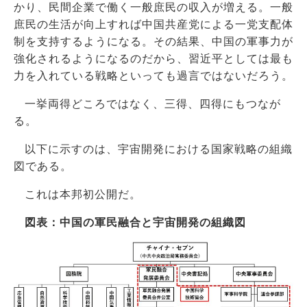
かり、民間企業で働く一般庶民の収入が増える。一般
庶民の生活が向上すれば中国共産党による一党支配体
制を支持するようになる。その結果、中国の軍事力が
強化されるようになるのだから、習近平としては最も
力を入れている戦略といっても過言ではないだろう。
一挙両得どころではなく、三得、四得にもつなが
る。
以下に示すのは、宇宙開発における国家戦略の組織
図である。
これは本邦初公開だ。
図表：中国の軍民融合と宇宙開発の組織図