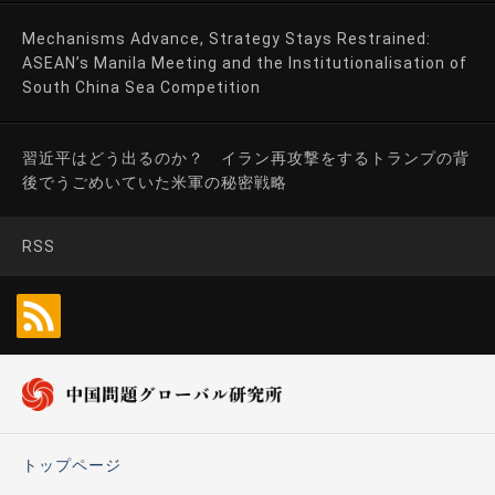
Mechanisms Advance, Strategy Stays Restrained:
ASEAN’s Manila Meeting and the Institutionalisation of
South China Sea Competition
習近平はどう出るのか？ イラン再攻撃をするトランプの背
後でうごめいていた米軍の秘密戦略
RSS
トップページ