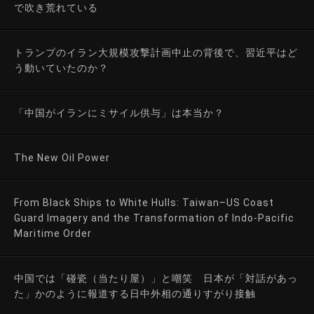
で吹き荒れている
トランプのイラン大規模攻撃計画中止の背後で、習近平はど
う動いていたのか？
「中国がイランにミサイル供与」は本当か？
The New Oil Power
From Black Ships to White Hulls: Taiwan–US Coast
Guard Imagery and the Transformation of Indo-Pacific
Maritime Order
中国では「碰瓷（当たり屋）」と嘲笑 日本が「対話があっ
た」かのように報道する日中外相の通りすがり接触