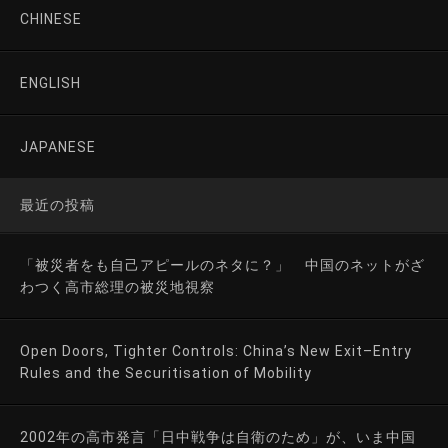
CHINESE
ENGLISH
JAPANESE
最近の投稿
「被災者をも自己アピールのネタに？」 中国のネットがざ
わつく高市総理の被災地視察
Open Doors, Tighter Controls: China’s New Exit–Entry
Rules and the Securitisation of Mobility
2002年の高市発言「日中戦争は自衛のため」が、いま中国