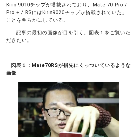
Kirin 9010チップが搭載されており、Mate 70 Pro /
Pro + / RSにはKirin9020チップが搭載されていた」
ことを明らかにしている。
記事の最初の画像が目を引く。図表１をご覧いた
だきたい。
図表１：Mate70RSが指先にくっついているような
画像