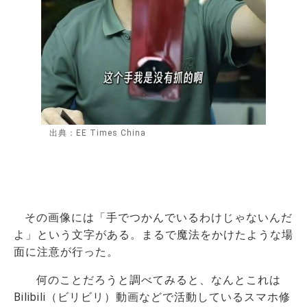
出典：EE Times China
その画像には「手でつかんでいるわけじゃないんだ
よ」という文字がある。まるで魔法をかけたような場
面に注意が行った。
何のことだろうと調べてみると、なんとこれは
Bilibili（ビリビリ）動画などで活動しているスマホ修