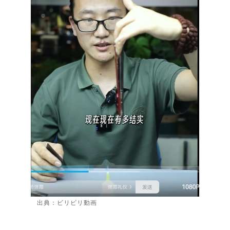
出典：ビリビリ動画