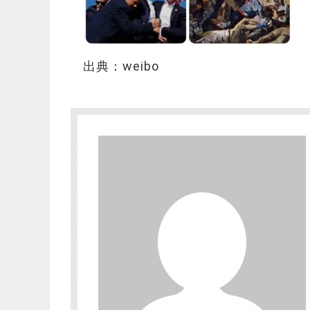
出典：weibo