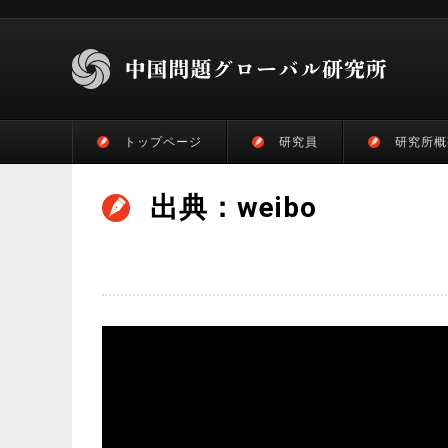
トップページ
研究員
研究所概
出典：weibo