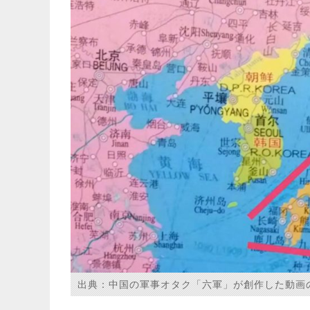
出典：中国の軍事オタク「六軍」が創作した動画