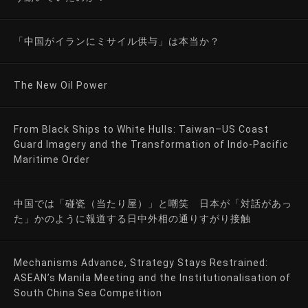
「中国がイランにミサイル供与」は本当か？
The New Oil Power
From Black Ships to White Hulls: Taiwan–US Coast
Guard Imagery and the Transformation of Indo-Pacific
Maritime Order
中国では「碰瓷（当たり屋）」と嘲笑 日本が「対話があっ
た」かのように報道する日中外相の通りすがり接触
Mechanisms Advance, Strategy Stays Restrained:
ASEAN’s Manila Meeting and the Institutionalisation of
South China Sea Competition