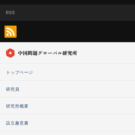
RSS
トップページ
研究員
研究所概要
設立趣意書