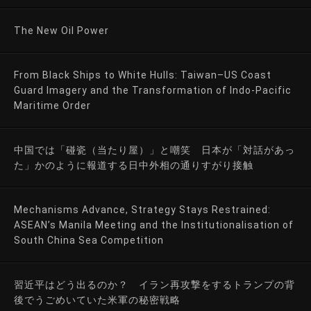
The New Oil Power
From Black Ships to White Hulls: Taiwan–US Coast
Guard Imagery and the Transformation of Indo-Pacific
Maritime Order
中国では「碰瓷（当たり屋）」と嘲笑 日本が「対話があっ
た」かのように報道する日中外相の通りすがり接触
Mechanisms Advance, Strategy Stays Restrained:
ASEAN’s Manila Meeting and the Institutionalisation of
South China Sea Competition
習近平はどう出るのか？ イラン再攻撃をするトランプの背
後でうごめいていた米軍の秘密戦略