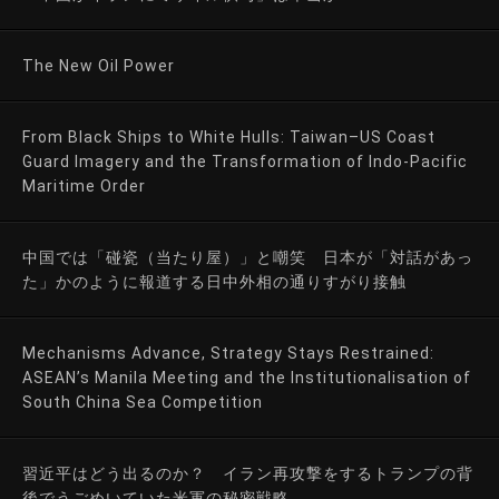
The New Oil Power
From Black Ships to White Hulls: Taiwan–US Coast
Guard Imagery and the Transformation of Indo-Pacific
Maritime Order
中国では「碰瓷（当たり屋）」と嘲笑 日本が「対話があっ
た」かのように報道する日中外相の通りすがり接触
Mechanisms Advance, Strategy Stays Restrained:
ASEAN’s Manila Meeting and the Institutionalisation of
South China Sea Competition
習近平はどう出るのか？ イラン再攻撃をするトランプの背
後でうごめいていた米軍の秘密戦略