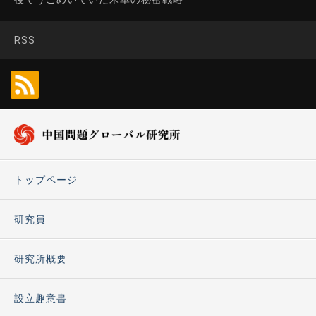
RSS
トップページ
研究員
研究所概要
設立趣意書