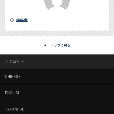
編集者
トップに戻る
カテゴリー
CHINESE
ENGLISH
JAPANESE