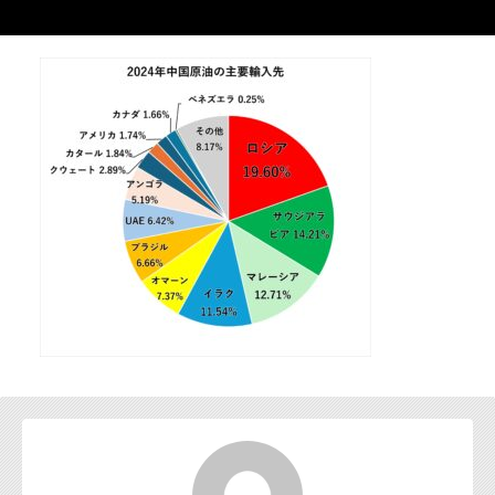
お問い合わせ