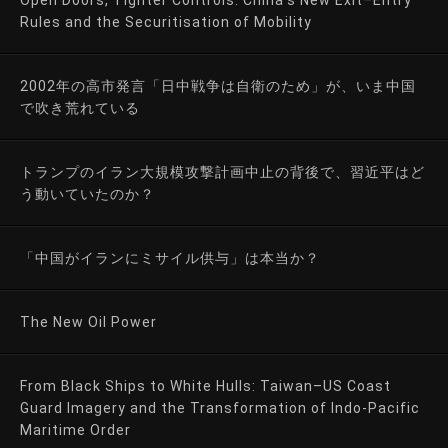
Rules and the Securitisation of Mobility
2002年の高市発言「日中戦争は自衛のため」が、いま中国
で吹き荒れている
トランプのイラン大規模攻撃計画中止の背後で、習近平はど
う動いていたのか？
「中国がイランにミサイル供与」は本当か？
The New Oil Power
From Black Ships to White Hulls: Taiwan–US Coast
Guard Imagery and the Transformation of Indo-Pacific
Maritime Order