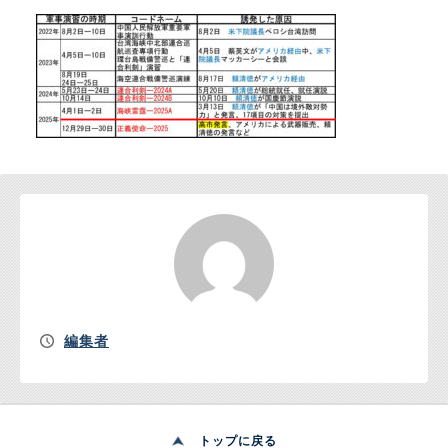
お問い合わせ
編集者
トップに戻る