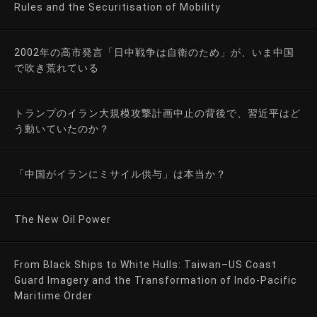
Rules and the Securitisation of Mobility
2002年の高市発言「日中戦争は自衛のため」が、いま中国
で吹き荒れている
トランプのイラン大規模攻撃計画中止の背後で、習近平はど
う動いていたのか？
「中国がイランにミサイル供与」は本当か？
The New Oil Power
From Black Ships to White Hulls: Taiwan–US Coast
Guard Imagery and the Transformation of Indo-Pacific
Maritime Order