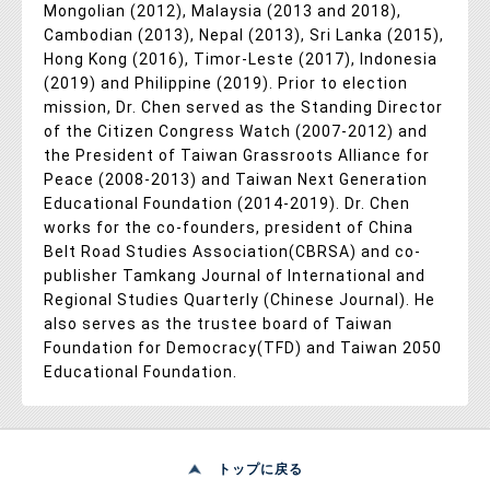
Mongolian (2012), Malaysia (2013 and 2018),
Cambodian (2013), Nepal (2013), Sri Lanka (2015),
Hong Kong (2016), Timor-Leste (2017), Indonesia
(2019) and Philippine (2019). Prior to election
mission, Dr. Chen served as the Standing Director
of the Citizen Congress Watch (2007-2012) and
the President of Taiwan Grassroots Alliance for
Peace (2008-2013) and Taiwan Next Generation
Educational Foundation (2014-2019). Dr. Chen
works for the co-founders, president of China
Belt Road Studies Association(CBRSA) and co-
publisher Tamkang Journal of International and
Regional Studies Quarterly (Chinese Journal). He
also serves as the trustee board of Taiwan
Foundation for Democracy(TFD) and Taiwan 2050
Educational Foundation.
トップに戻る