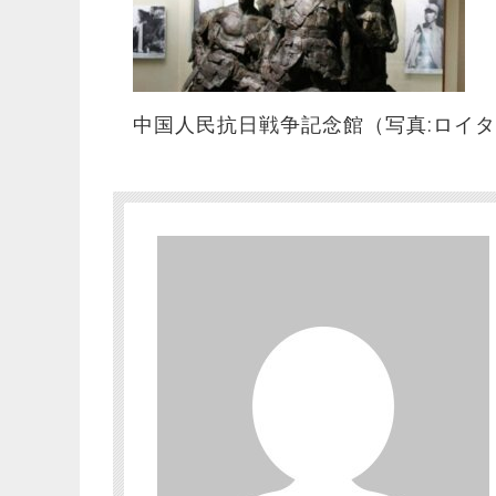
中国人民抗日戦争記念館（写真:ロイタ