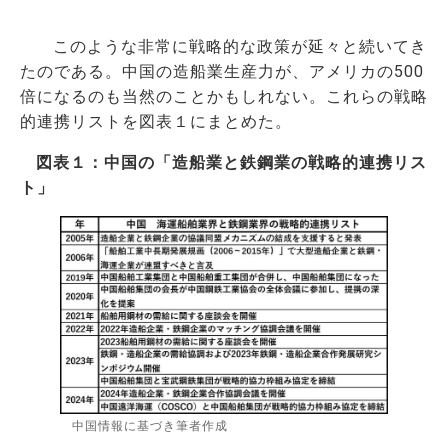
このような非常に戦略的な政策が延々と続いてき
たのである。中国の造船業生産力が、アメリカの500
倍になるのも当然のことかもしれない。これらの戦略
的連携リストを図表１にまとめた。
図表１：中国の「造船業と鉄鋼業の戦略的連携リス
ト」
中国情報に基づき筆者作成