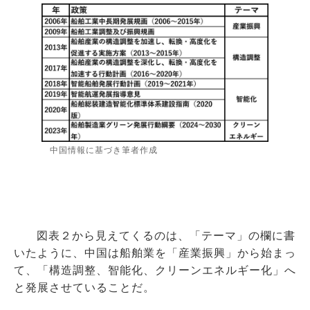
中国情報に基づき筆者作成
図表２から見えてくるのは、「テーマ」の欄に書
いたように、中国は船舶業を「産業振興」から始まっ
て、「構造調整、智能化、クリーンエネルギー化」へ
と発展させていることだ。