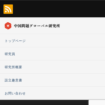
トップページ
研究員
研究所概要
設立趣意書
お問い合わせ