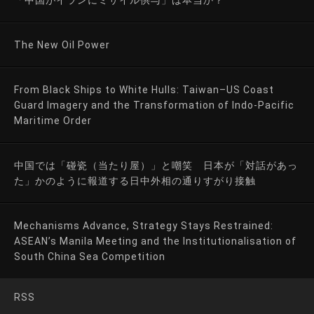
「中国がイランにミサイル供与」は本当か？
The New Oil Power
From Black Ships to White Hulls: Taiwan–US Coast
Guard Imagery and the Transformation of Indo-Pacific
Maritime Order
中国では「碰瓷（当たり屋）」と嘲笑 日本が「対話があっ
た」かのように報道する日中外相の通りすがり接触
Mechanisms Advance, Strategy Stays Restrained:
ASEAN’s Manila Meeting and the Institutionalisation of
South China Sea Competition
RSS