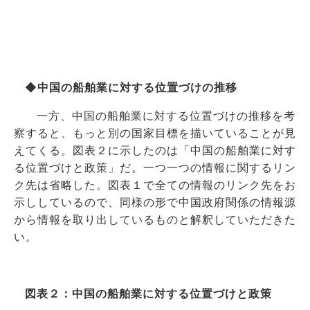
◆中国の船舶業に対する位置づけの推移
一方、中国の船舶業に対する位置づけの推移を考
察すると、もっと別の国家目標を描いていることが見
えてくる。図表２に示したのは「中国の船舶業に対す
る位置づけと政策」だ。一つ一つの情報に関するリン
ク先は省略した。図表１で全ての情報のリンク先をお
示ししているので、同様の形で中国政府関係の情報源
から情報を取り出しているものと解釈していただきた
い。
図表２：中国の船舶業に対する位置づけと政策