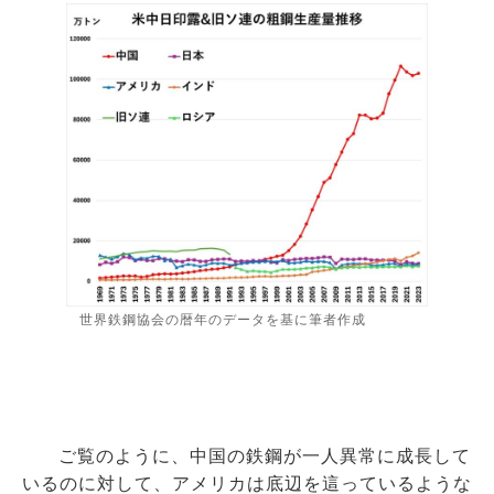
世界鉄鋼協会の暦年のデータを基に筆者作成
ご覧のように、中国の鉄鋼が一人異常に成長して
いるのに対して、アメリカは底辺を這っているような