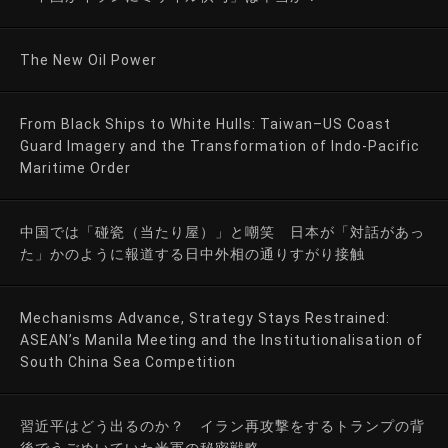
The New Oil Power
From Black Ships to White Hulls: Taiwan–US Coast
Guard Imagery and the Transformation of Indo-Pacific
Maritime Order
中国では「碰瓷（当たり屋）」と嘲笑 日本が「対話があっ
た」かのように報道する日中外相の通りすがり接触
Mechanisms Advance, Strategy Stays Restrained:
ASEAN’s Manila Meeting and the Institutionalisation of
South China Sea Competition
習近平はどう出るのか？ イラン再攻撃をするトランプの背
後でうごめいていた米軍の秘密戦略