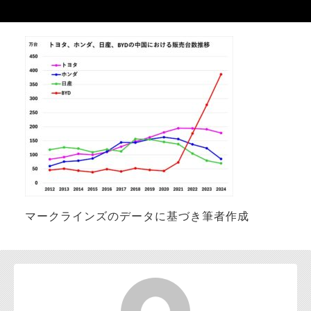
お問い合わせ
マークラインズのデータに基づき筆者作成