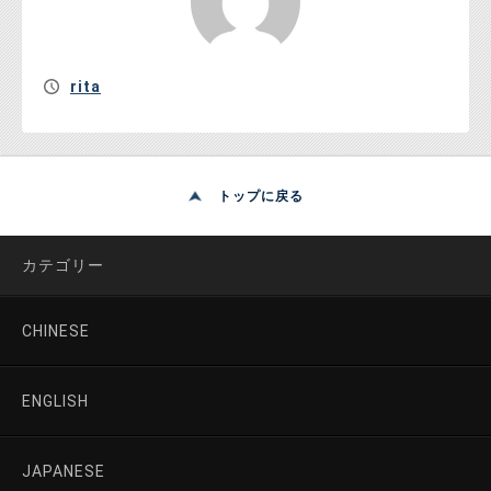
rita
トップに戻る
カテゴリー
CHINESE
ENGLISH
JAPANESE