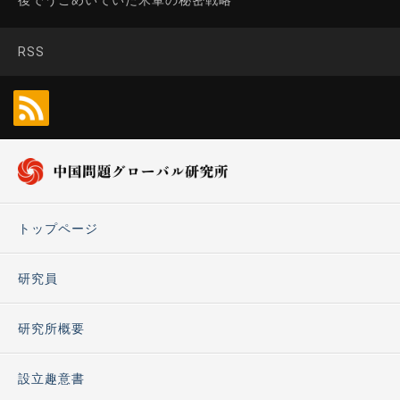
RSS
トップページ
研究員
研究所概要
設立趣意書