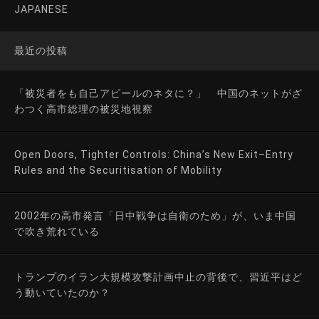
JAPANESE
最近の投稿
「被災者をも自己アピールのネタに？」 中国のネットがざ
わつく高市総理の被災地視察
Open Doors, Tighter Controls: China’s New Exit–Entry
Rules and the Securitisation of Mobility
2002年の高市発言「日中戦争は自衛のため」が、いま中国
で吹き荒れている
トランプのイラン大規模攻撃計画中止の背後で、習近平はど
う動いていたのか？