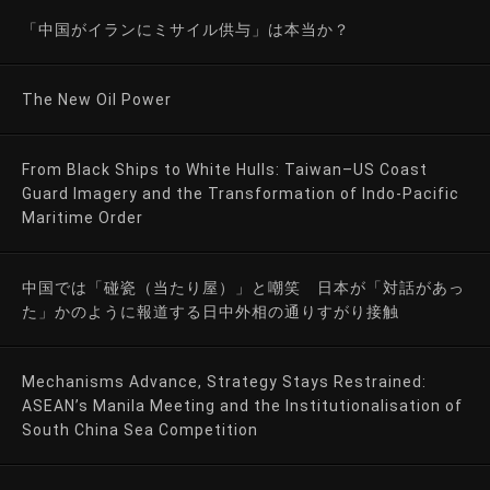
「中国がイランにミサイル供与」は本当か？
The New Oil Power
From Black Ships to White Hulls: Taiwan–US Coast
Guard Imagery and the Transformation of Indo-Pacific
Maritime Order
中国では「碰瓷（当たり屋）」と嘲笑 日本が「対話があっ
た」かのように報道する日中外相の通りすがり接触
Mechanisms Advance, Strategy Stays Restrained:
ASEAN’s Manila Meeting and the Institutionalisation of
South China Sea Competition