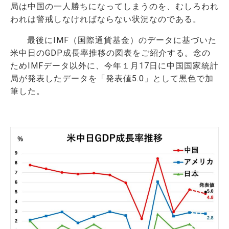
局は中国の一人勝ちになってしまうのを、むしろわれ
われは警戒しなければならない状況なのである。
最後にIMF（国際通貨基金）のデータに基づいた
米中日のGDP成長率推移の図表をご紹介する。念の
ためIMFデータ以外に、今年１月17日に中国国家統計
局が発表したデータを「発表値5.0」として黒色で加
筆した。