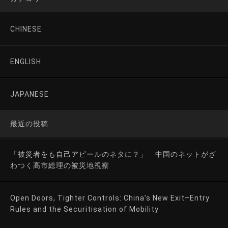
CHINESE
ENGLISH
JAPANESE
最近の投稿
「被災者をも自己アピールのネタに？」 中国のネットがざ
わつく高市総理の被災地視察
Open Doors, Tighter Controls: China’s New Exit–Entry
Rules and the Securitisation of Mobility