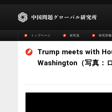
トップページ
研究員
研究所概
Trump meets with Hous
Washington（写真