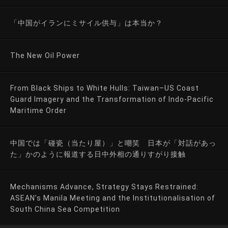
「中国がイランにミサイル供与」は本当か？
The New Oil Power
From Black Ships to White Hulls: Taiwan–US Coast
Guard Imagery and the Transformation of Indo-Pacific
Maritime Order
中国では「碰瓷（当たり屋）」と嘲笑 日本が「対話があっ
た」かのように報道する日中外相の通りすがり接触
Mechanisms Advance, Strategy Stays Restrained:
ASEAN’s Manila Meeting and the Institutionalisation of
South China Sea Competition