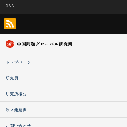
RSS
トップページ
研究員
研究所概要
設立趣意書
お問い合わせ