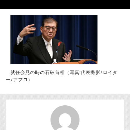
お問い合わせ
就任会見の時の石破首相（写真:代表撮影/ロイタ
ー/アフロ）