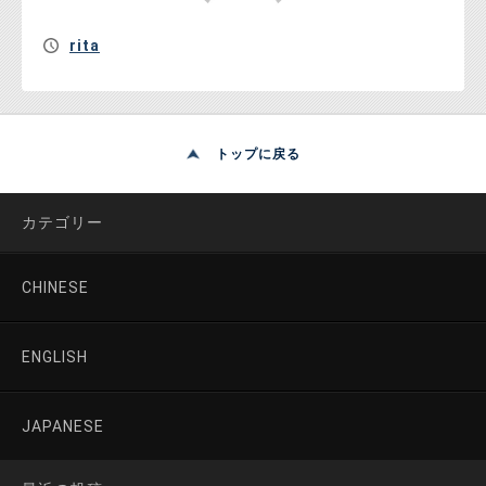
rita
トップに戻る
カテゴリー
CHINESE
ENGLISH
JAPANESE