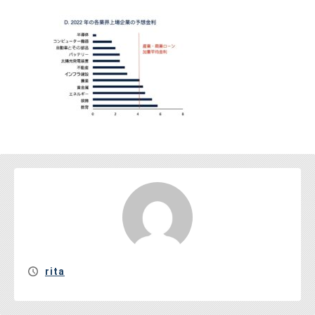
お問い合わせ
rita