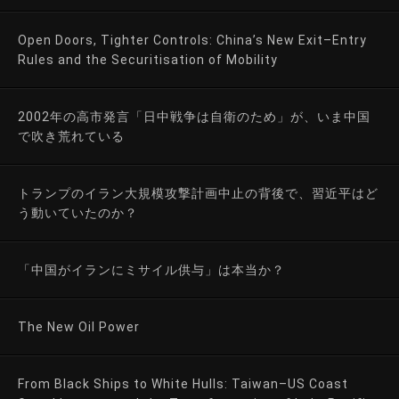
Open Doors, Tighter Controls: China’s New Exit–Entry
Rules and the Securitisation of Mobility
2002年の高市発言「日中戦争は自衛のため」が、いま中国
で吹き荒れている
トランプのイラン大規模攻撃計画中止の背後で、習近平はど
う動いていたのか？
「中国がイランにミサイル供与」は本当か？
The New Oil Power
From Black Ships to White Hulls: Taiwan–US Coast