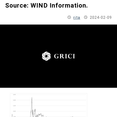
Source: WIND Information.
お問い合わせ
rita
2024-02-09