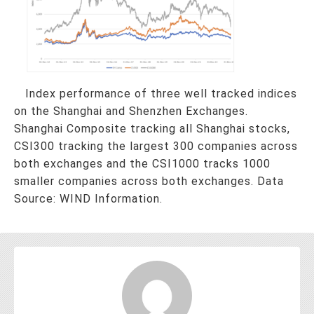
Index performance of three well tracked indices
on the Shanghai and Shenzhen Exchanges.
Shanghai Composite tracking all Shanghai stocks,
CSI300 tracking the largest 300 companies across
both exchanges and the CSI1000 tracks 1000
smaller companies across both exchanges. Data
Source: WIND Information.