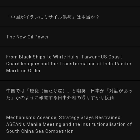
「中国がイランにミサイル供与」は本当か？
The New Oil Power
From Black Ships to White Hulls: Taiwan–US Coast
Guard Imagery and the Transformation of Indo-Pacific
Maritime Order
中国では「碰瓷（当たり屋）」と嘲笑 日本が「対話があっ
た」かのように報道する日中外相の通りすがり接触
Mechanisms Advance, Strategy Stays Restrained:
ASEAN’s Manila Meeting and the Institutionalisation of
South China Sea Competition