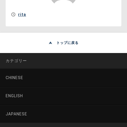
rita
トップに戻る
カテゴリー
CHINESE
ENGLISH
JAPANESE