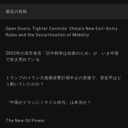
最近の投稿
Open Doors, Tighter Controls: China’s New Exit–Entry
Rules and the Securitisation of Mobility
2002年の高市発言「日中戦争は自衛のため」が、いま中国
で吹き荒れている
トランプのイラン大規模攻撃計画中止の背後で、習近平はど
う動いていたのか？
「中国がイランにミサイル供与」は本当か？
The New Oil Power