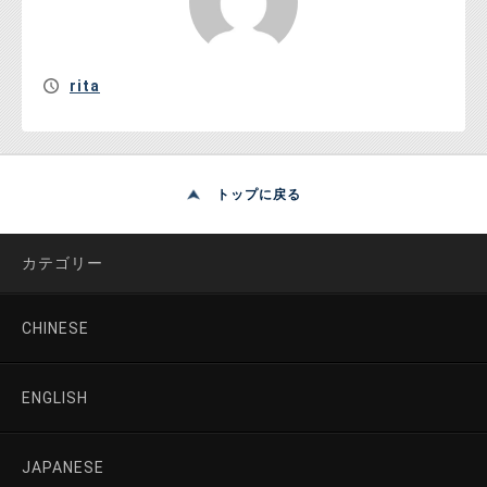
rita
トップに戻る
カテゴリー
CHINESE
ENGLISH
JAPANESE