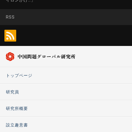
RSS
トップページ
研究員
研究所概要
設立趣意書