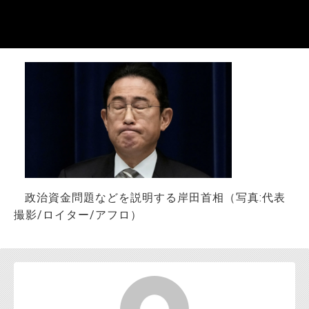
お問い合わせ
政治資金問題などを説明する岸田首相（写真:代表
撮影/ロイター/アフロ）