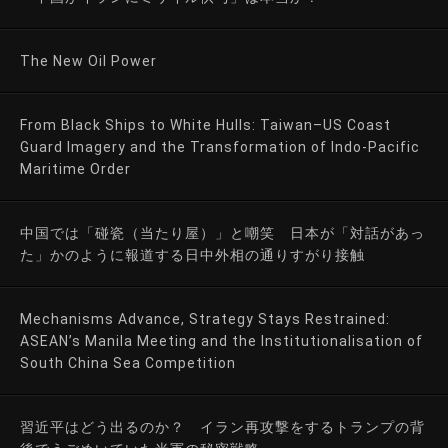
The New Oil Power
From Black Ships to White Hulls: Taiwan–US Coast
Guard Imagery and the Transformation of Indo-Pacific
Maritime Order
中国では「碰瓷（当たり屋）」と嘲笑 日本が「対話があっ
た」かのように報道する日中外相の通りすがり接触
Mechanisms Advance, Strategy Stays Restrained:
ASEAN’s Manila Meeting and the Institutionalisation of
South China Sea Competition
習近平はどう出るのか？ イラン再攻撃をするトランプの背