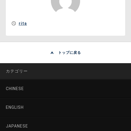
rita
トップに戻る
カテゴリー
CHINESE
ENGLISH
JAPANESE