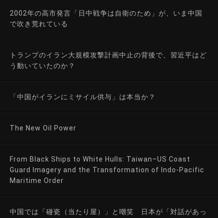
2002年の高市発言「日中戦争は自衛のため」が、いま中国
で吹き荒れている
トランプのイラン大規模攻撃計画中止の背後で、習近平はど
う動いていたのか？
「中国がイランにミサイル供与」は本当か？
The New Oil Power
From Black Ships to White Hulls: Taiwan–US Coast
Guard Imagery and the Transformation of Indo-Pacific
Maritime Order
中国では「碰瓷（当たり屋）」と嘲笑 日本が「対話があっ