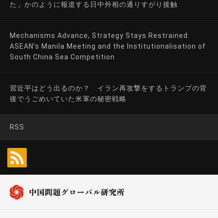
た」かのように報道する日中外相の通りすがり接触
Mechanisms Advance, Strategy Stays Restrained:
ASEAN’s Manila Meeting and the Institutionalisation of
South China Sea Competition
習近平はどう出るのか？ イラン再攻撃をするトランプの背
後でうごめいていた米軍の秘密戦略
RSS