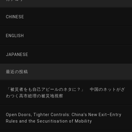
CHINESE
ENGLISH
JAPANESE
最近の投稿
「被災者をも自己アピールのネタに？」 中国のネットがざ
わつく高市総理の被災地視察
Open Doors, Tighter Controls: China’s New Exit–Entry
Rules and the Securitisation of Mobility