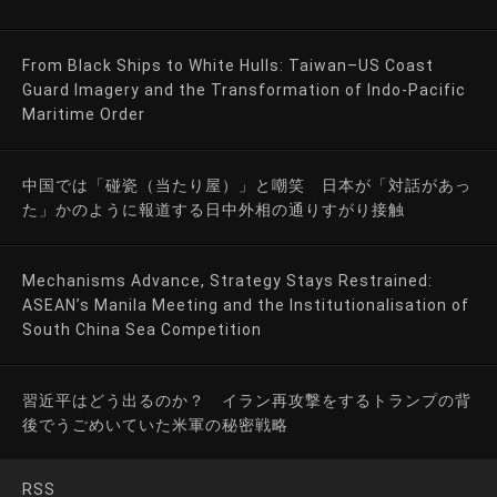
From Black Ships to White Hulls: Taiwan–US Coast
Guard Imagery and the Transformation of Indo-Pacific
Maritime Order
中国では「碰瓷（当たり屋）」と嘲笑 日本が「対話があっ
た」かのように報道する日中外相の通りすがり接触
Mechanisms Advance, Strategy Stays Restrained:
ASEAN’s Manila Meeting and the Institutionalisation of
South China Sea Competition
習近平はどう出るのか？ イラン再攻撃をするトランプの背
後でうごめいていた米軍の秘密戦略
RSS