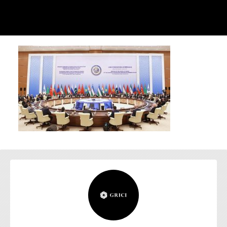
お問い合わせ