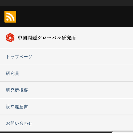
トップページ
研究員
研究所概要
設立趣意書
お問い合わせ