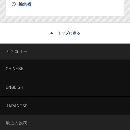
編集者
トップに戻る
カテゴリー
CHINESE
ENGLISH
JAPANESE
最近の投稿