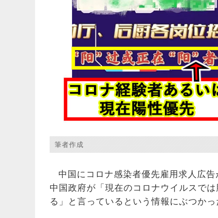
筆者作成
中国にコロナ感染者優先雇用求人広告
中国政府が「現在のコロナウイルスでは
る」と言っているという情報にぶつかっ