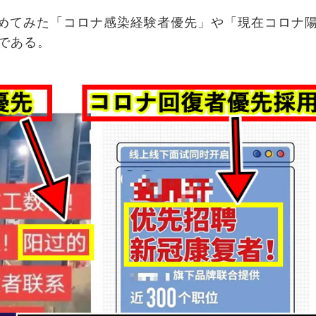
めてみた「コロナ感染経験者優先」や「現在コロナ
である。