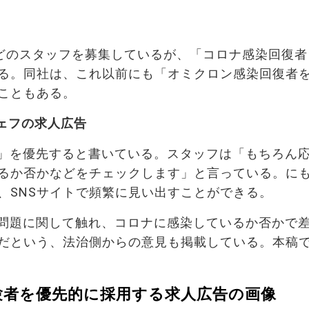
ほどのスタッフを募集しているが、「コロナ感染回復者
る。同社は、これ以前にも「オミクロン感染回復者
こともある。
ェフの求人広告
」を優先すると書いている。スタッフは「もちろん
るか否かなどをチェックします」と言っている。に
、SNSサイトで頻繁に見い出すことができる。
問題に関して触れ、コロナに感染しているか否かで
だという、法治側からの意見も掲載している。本稿
験者を優先的に採用する求人広告の画像