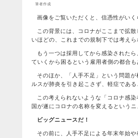
筆者作成
画像をご覧いただくと、信憑性がいく
この背景には、コロナがここまで拡散
いほどの、これまでの規制下では考えら
もう一つは採用してから感染されたら
ていくから困るという雇用者側の都合も
そのほか、「人手不足」という問題が
ルスが肺炎を引き起こさず、軽症である
この考えられないような「コロナ感染
国が遂にコロナの名称を変えるというニ
ビッグニュースだ！
その前に、人手不足による年末年始や