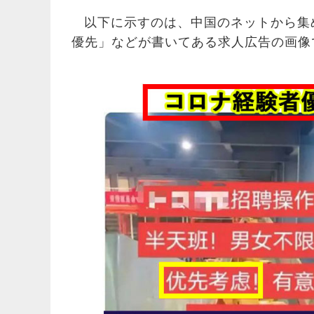
以下に示すのは、中国のネットから集
優先」などが書いてある求人広告の画像