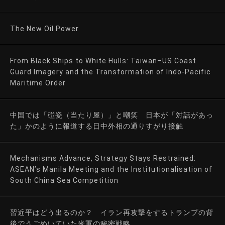
The New Oil Power
From Black Ships to White Hulls: Taiwan–US Coast
Guard Imagery and the Transformation of Indo-Pacific
Maritime Order
中国では「碰瓷（当たり屋）」と嘲笑 日本が「対話があっ
た」かのように報道する日中外相の通りすがり接触
Mechanisms Advance, Strategy Stays Restrained:
ASEAN’s Manila Meeting and the Institutionalisation of
South China Sea Competition
習近平はどう出るのか？ イラン再攻撃をするトランプの背
後でうごめいていた米軍の秘密戦略