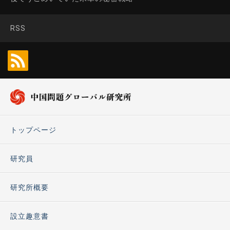
RSS
トップページ
研究員
研究所概要
設立趣意書