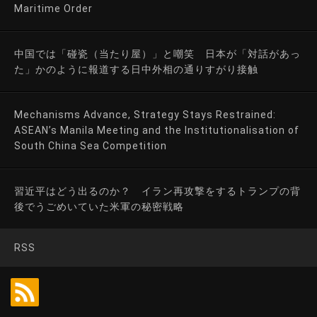
Maritime Order
中国では「碰瓷（当たり屋）」と嘲笑 日本が「対話があっ
た」かのように報道する日中外相の通りすがり接触
Mechanisms Advance, Strategy Stays Restrained:
ASEAN’s Manila Meeting and the Institutionalisation of
South China Sea Competition
習近平はどう出るのか？ イラン再攻撃をするトランプの背
後でうごめいていた米軍の秘密戦略
RSS