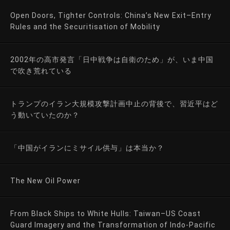
Open Doors, Tighter Controls: China’s New Exit–Entry
Rules and the Securitisation of Mobility
2002年の高市発言「日中戦争は自衛のため」が、いま中国
で吹き荒れている
トランプのイラン大規模攻撃計画中止の背後で、習近平はど
う動いていたのか？
「中国がイランにミサイル供与」は本当か？
The New Oil Power
From Black Ships to White Hulls: Taiwan–US Coast
Guard Imagery and the Transformation of Indo-Pacific