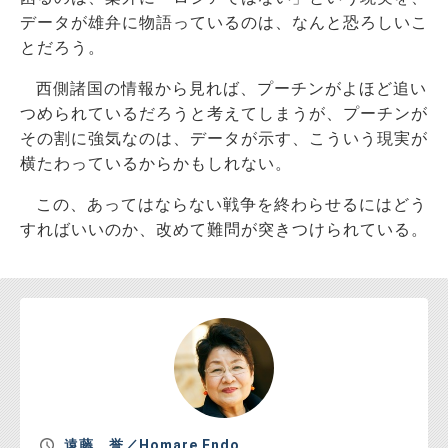
データが雄弁に物語っているのは、なんと恐ろしいこ
とだろう。
西側諸国の情報から見れば、プーチンがよほど追い
つめられているだろうと考えてしまうが、プーチンが
その割に強気なのは、データが示す、こういう現実が
横たわっているからかもしれない。
この、あってはならない戦争を終わらせるにはどう
すればいいのか、改めて難問が突きつけられている。
遠藤 誉／Homare Endo