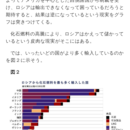
よってアメリカを中心とした西側諸国から制裁を受
け、ロシアは輸出できなくなって困っているだろうと
期待すると、結果は逆になっているという現実をグラ
フは突きつけてくる。
化石燃料の高騰により、ロシアはかえって儲かって
いるという皮肉な現実がそこにはある。
では、いったいどの国がより多く輸入しているのか
を図２に示そう。
図２