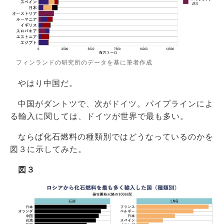
フィンランドの研究所のデータを基に筆者作成
やはり中国だ。
中国がダントツで、次がドイツ。パイプラインによ
る輸入に関しては、ドイツが世界で最も多い。
ならば化石燃料の種類別ではどうなっているのかを
図３に示してみた。
図３