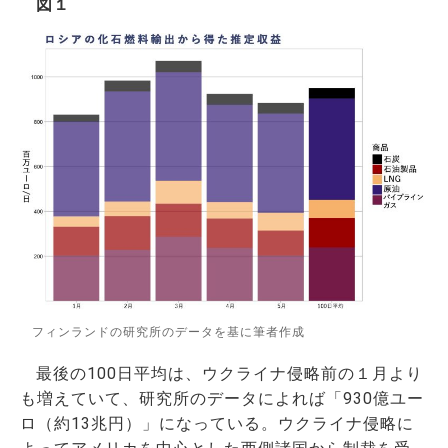
図１
フィンランドの研究所のデータを基に筆者作成
最後の100日平均は、ウクライナ侵略前の１月より
も増えていて、研究所のデータによれば「930億ユー
ロ（約13兆円）」になっている。ウクライナ侵略に