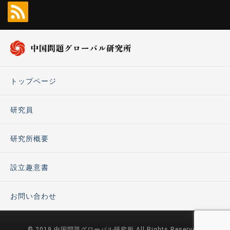
トップページ
研究員
研究所概要
設立趣意書
お問い合わせ
© 2019 中国問題グローバル研究所 All Rights Reserved.