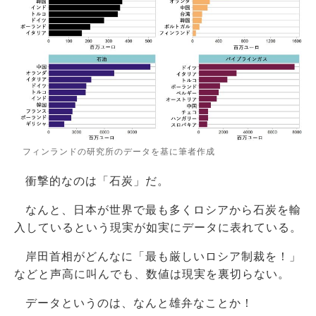
フィンランドの研究所のデータを基に筆者作成
衝撃的なのは「石炭」だ。
なんと、日本が世界で最も多くロシアから石炭を輸
入しているという現実が如実にデータに表れている。
岸田首相がどんなに「最も厳しいロシア制裁を！」
などと声高に叫んでも、数値は現実を裏切らない。
データというのは、なんと雄弁なことか！