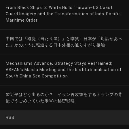
From Black Ships to White Hulls: Taiwan–US Coast
Guard Imagery and the Transformation of Indo-Pacific
Maritime Order
中国では「碰瓷（当たり屋）」と嘲笑 日本が「対話があっ
た」かのように報道する日中外相の通りすがり接触
Mechanisms Advance, Strategy Stays Restrained:
ASEAN’s Manila Meeting and the Institutionalisation of
South China Sea Competition
習近平はどう出るのか？ イラン再攻撃をするトランプの背
後でうごめいていた米軍の秘密戦略
RSS