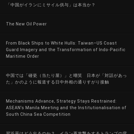
「中国がイランにミサイル供与」は本当か？
The New Oil Power
From Black Ships to White Hulls: Taiwan–US Coast
Guard Imagery and the Transformation of Indo-Pacific
Maritime Order
中国では「碰瓷（当たり屋）」と嘲笑 日本が「対話があっ
た」かのように報道する日中外相の通りすがり接触
Mechanisms Advance, Strategy Stays Restrained:
ASEAN’s Manila Meeting and the Institutionalisation of
South China Sea Competition
習近平はどう出るのか？ イラン再攻撃をするトランプの背