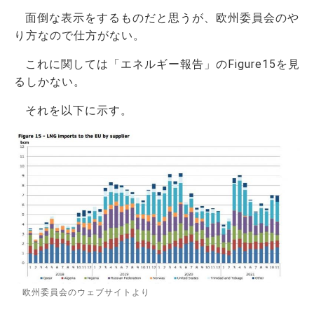
面倒な表示をするものだと思うが、欧州委員会のや
り方なので仕方がない。
これに関しては「エネルギー報告」のFigure15を見
るしかない。
それを以下に示す。
欧州委員会のウェブサイトより