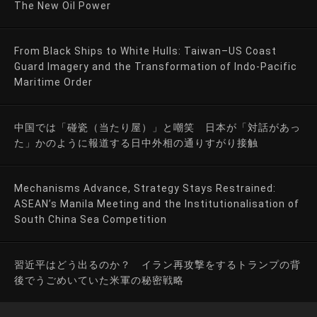
The New Oil Power
From Black Ships to White Hulls: Taiwan–US Coast
Guard Imagery and the Transformation of Indo-Pacific
Maritime Order
中国では「碰瓷（当たり屋）」と嘲笑 日本が「対話があっ
た」かのように報道する日中外相の通りすがり接触
Mechanisms Advance, Strategy Stays Restrained:
ASEAN’s Manila Meeting and the Institutionalisation of
South China Sea Competition
習近平はどう出るのか？ イラン再攻撃をするトランプの背
後でうごめいていた米軍の秘密戦略