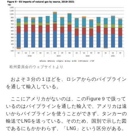
欧州委員会のウェブサイトより
およそ３分の１ほどを、ロシアからのパイプライン
を通して輸入している。
ここにアメリカがないのは、このFigure９で扱って
いるのはパイプラインを通した輸入で、アメリカは遠
いからパイプラインを使うことができず、タンカーの
輸送でLNGを送っている。そのため、国別で示した図
であるにもかかわらず、「LNG」という区分がある。