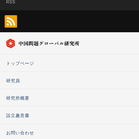
RSS
トップページ
研究員
研究所概要
設立趣意書
お問い合わせ