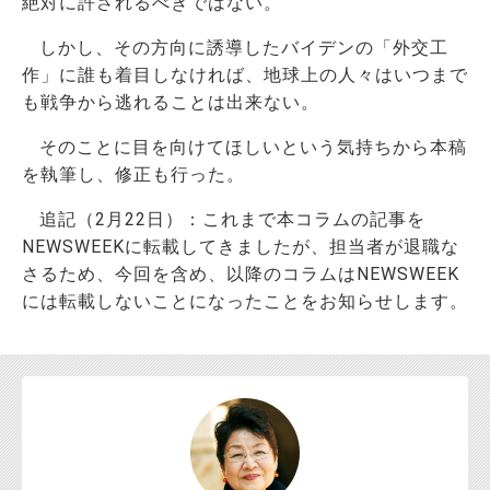
絶対に許されるべきではない。
しかし、その方向に誘導したバイデンの「外交工
作」に誰も着目しなければ、地球上の人々はいつまで
も戦争から逃れることは出来ない。
そのことに目を向けてほしいという気持ちから本稿
を執筆し、修正も行った。
追記（2月22日）：これまで本コラムの記事を
NEWSWEEKに転載してきましたが、担当者が退職な
さるため、今回を含め、以降のコラムはNEWSWEEK
には転載しないことになったことをお知らせします。