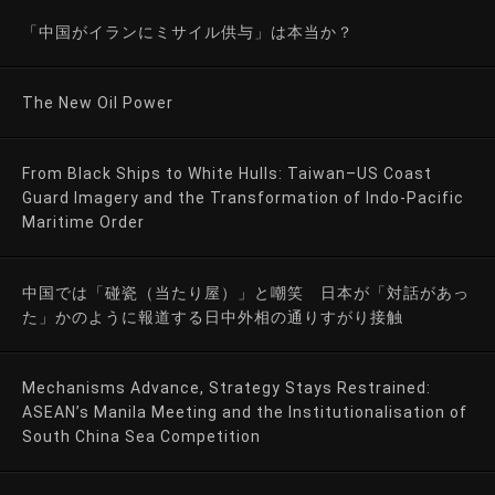
「中国がイランにミサイル供与」は本当か？
The New Oil Power
From Black Ships to White Hulls: Taiwan–US Coast
Guard Imagery and the Transformation of Indo-Pacific
Maritime Order
中国では「碰瓷（当たり屋）」と嘲笑 日本が「対話があっ
た」かのように報道する日中外相の通りすがり接触
Mechanisms Advance, Strategy Stays Restrained:
ASEAN’s Manila Meeting and the Institutionalisation of
South China Sea Competition