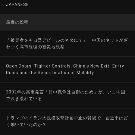
JAPANESE
最近の投稿
「被災者をも自己アピールのネタに？」 中国のネットがざ
わつく高市総理の被災地視察
Open Doors, Tighter Controls: China’s New Exit–Entry
Rules and the Securitisation of Mobility
2002年の高市発言「日中戦争は自衛のため」が、いま中国
で吹き荒れている
トランプのイラン大規模攻撃計画中止の背後で、習近平はど
う動いていたのか？