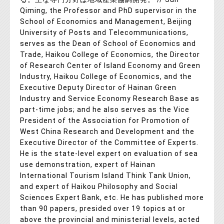
Qiming, the Professor and PhD supervisor in the
School of Economics and Management, Beijing
University of Posts and Telecommunications,
serves as the Dean of School of Economics and
Trade, Haikou College of Economics, the Director
of Research Center of Island Economy and Green
Industry, Haikou College of Economics, and the
Executive Deputy Director of Hainan Green
Industry and Service Economy Research Base as
part-time jobs; and he also serves as the Vice
President of the Association for Promotion of
West China Research and Development and the
Executive Director of the Committee of Experts.
He is the state-level expert on evaluation of sea
use demonstration, expert of Hainan
International Tourism Island Think Tank Union,
and expert of Haikou Philosophy and Social
Sciences Expert Bank, etc. He has published more
than 90 papers, presided over 19 topics at or
above the provincial and ministerial levels, acted