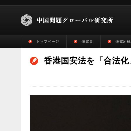
トップページ
研究員
研究所概
香港国安法を「合法化