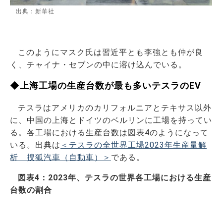
出典：新華社
このようにマスク氏は習近平とも李強とも仲が良
く、チャイナ・セブンの中に溶け込んでいる。
◆上海工場の生産台数が最も多いテスラのEV
テスラはアメリカのカリフォルニアとテキサス以外
に、中国の上海とドイツのベルリンに工場を持ってい
る。各工場における生産台数は図表4のようになって
いる。出典は
＜テスラの全世界工場2023年生産量解
析 捜狐汽車（自動車）＞
である。
図表4：2023年、テスラの世界各工場における生産
台数の割合