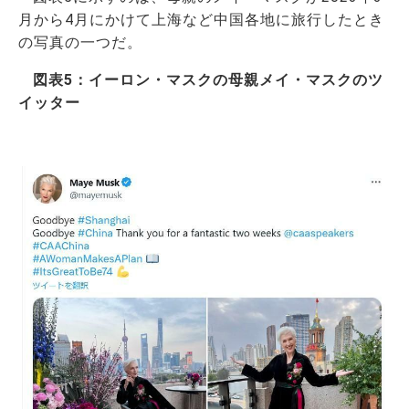
月から4月にかけて上海など中国各地に旅行したとき
の写真の一つだ。
図表5：イーロン・マスクの母親メイ・マスクのツ
イッター