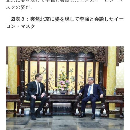
スクの姿だ。
図表３：突然北京に姿を現して李強と会談したイー
ロン・マスク