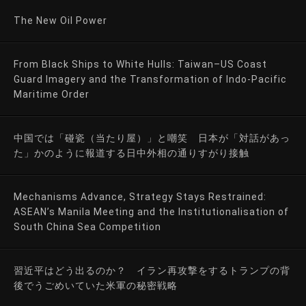
The New Oil Power
From Black Ships to White Hulls: Taiwan–US Coast
Guard Imagery and the Transformation of Indo-Pacific
Maritime Order
中国では「碰瓷（当たり屋）」と嘲笑 日本が「対話があっ
た」かのように報道する日中外相の通りすがり接触
Mechanisms Advance, Strategy Stays Restrained:
ASEAN’s Manila Meeting and the Institutionalisation of
South China Sea Competition
習近平はどう出るのか？ イラン再攻撃をするトランプの背
後でうごめいていた米軍の秘密戦略