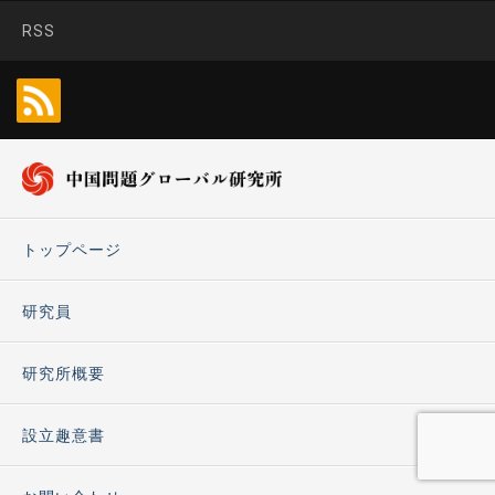
RSS
トップページ
研究員
研究所概要
設立趣意書