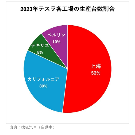
出典：捜狐汽車（自動車）