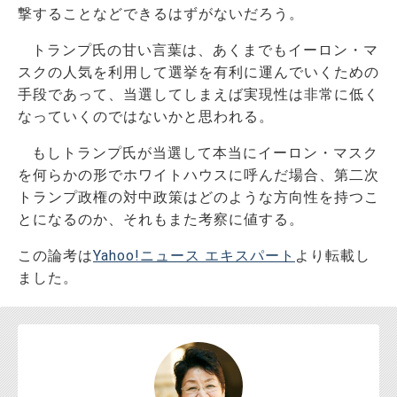
撃することなどできるはずがないだろう。
トランプ氏の甘い言葉は、あくまでもイーロン・マ
スクの人気を利用して選挙を有利に運んでいくための
手段であって、当選してしまえば実現性は非常に低く
なっていくのではないかと思われる。
もしトランプ氏が当選して本当にイーロン・マスク
を何らかの形でホワイトハウスに呼んだ場合、第二次
トランプ政権の対中政策はどのような方向性を持つこ
とになるのか、それもまた考察に値する。
この論考は
Yahoo!ニュース エキスパート
より転載し
ました。