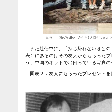
出典：中国のWeibo（左から3人目がウォル
また赴任中に、「持ち帰れないほどの
表２にあるのはその友人からもらったプ
う。中国のネットで出回っている写真の
図表２：友人にもらったプレゼントを