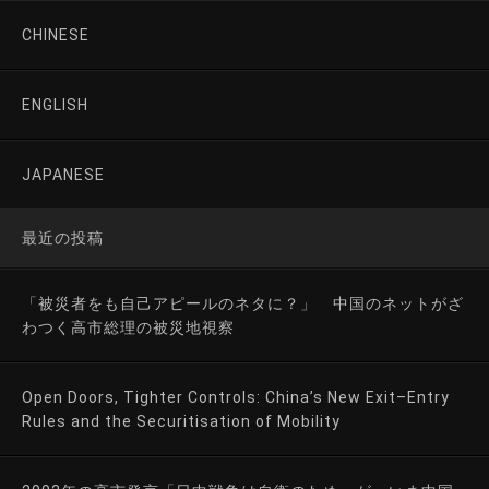
CHINESE
ENGLISH
JAPANESE
最近の投稿
「被災者をも自己アピールのネタに？」 中国のネットがざ
わつく高市総理の被災地視察
Open Doors, Tighter Controls: China’s New Exit–Entry
Rules and the Securitisation of Mobility