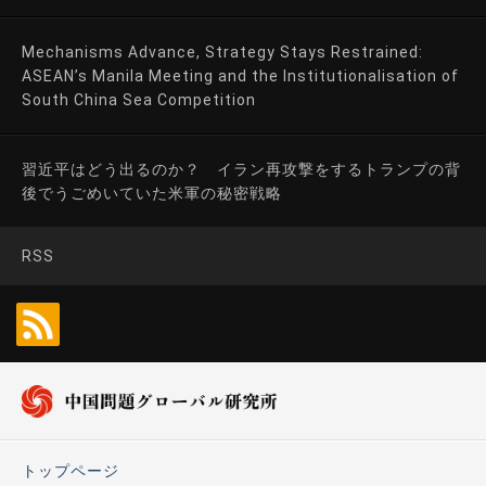
Mechanisms Advance, Strategy Stays Restrained:
ASEAN’s Manila Meeting and the Institutionalisation of
South China Sea Competition
習近平はどう出るのか？ イラン再攻撃をするトランプの背
後でうごめいていた米軍の秘密戦略
RSS
トップページ