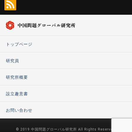
トップページ
研究員
研究所概要
設立趣意書
お問い合わせ
© 2019 中国問題グローバル研究所 All Rights Reserved.