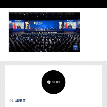
お問い合わせ
編集者