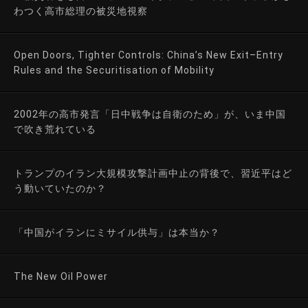
わつく高市総理の被災地視察
Open Doors, Tighter Controls: China’s New Exit–Entry
Rules and the Securitisation of Mobility
2002年の高市発言「日中戦争は自衛のため」が、いま中国
で吹き荒れている
トランプのイラン大規模攻撃計画中止の背後で、習近平はど
う動いていたのか？
「中国がイランにミサイル供与」は本当か？
The New Oil Power