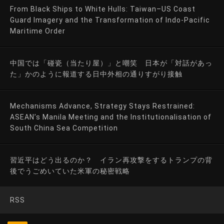
From Black Ships to White Hulls: Taiwan–US Coast
Guard Imagery and the Transformation of Indo-Pacific
Maritime Order
中国では「碰瓷（当たり屋）」と嘲笑 日本が「対話があっ
た」かのように報道する日中外相の通りすがり接触
Mechanisms Advance, Strategy Stays Restrained:
ASEAN’s Manila Meeting and the Institutionalisation of
South China Sea Competition
習近平はどう出るのか？ イラン再攻撃をするトランプの背
後でうごめいていた米軍の秘密戦略
RSS