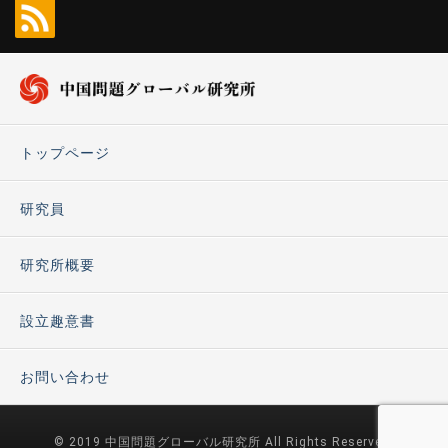
トップページ
研究員
研究所概要
設立趣意書
お問い合わせ
© 2019 中国問題グローバル研究所 All Rights Reserved.