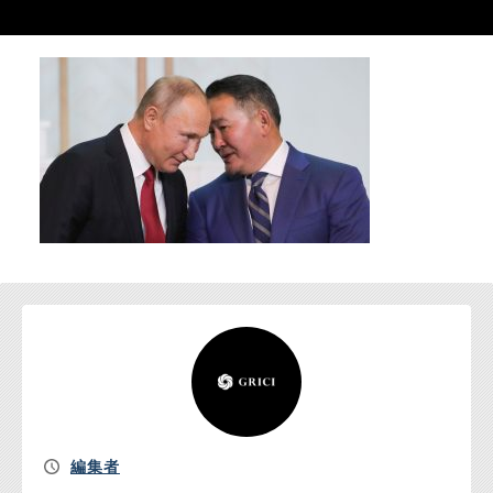
お問い合わせ
編集者