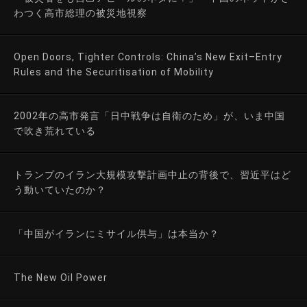
わつく高市総理の被災地視察
Open Doors, Tighter Controls: China’s New Exit–Entry
Rules and the Securitisation of Mobility
2002年の高市発言「日中戦争は自衛のため」が、いま中国
で吹き荒れている
トランプのイラン大規模攻撃計画中止の背後で、習近平はど
う動いていたのか？
「中国がイランにミサイル供与」は本当か？
The New Oil Power