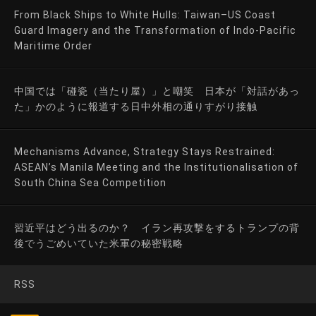
From Black Ships to White Hulls: Taiwan–US Coast
Guard Imagery and the Transformation of Indo-Pacific
Maritime Order
中国では「碰瓷（当たり屋）」と嘲笑 日本が「対話があっ
た」かのように報道する日中外相の通りすがり接触
Mechanisms Advance, Strategy Stays Restrained:
ASEAN’s Manila Meeting and the Institutionalisation of
South China Sea Competition
習近平はどう出るのか？ イラン再攻撃をするトランプの背
後でうごめいていた米軍の秘密戦略
RSS